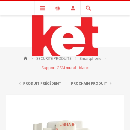
SECURITE PRODUITS
Smartphone
Support GSM mural - blanc
PRODUIT PRÉCÉDENT
PROCHAIN PRODUIT