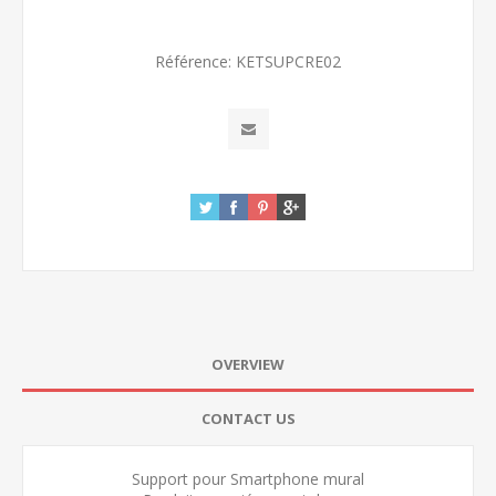
Référence:
KETSUPCRE02
OVERVIEW
CONTACT US
Support pour Smartphone mural