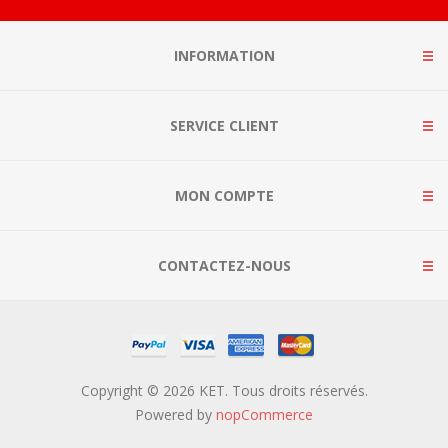
INFORMATION
SERVICE CLIENT
MON COMPTE
CONTACTEZ-NOUS
Copyright © 2026 KET. Tous droits réservés.
Powered by
nopCommerce