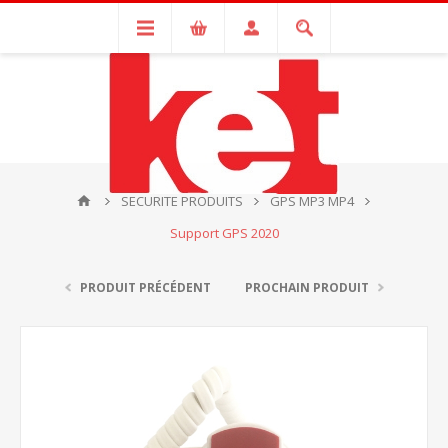
SECURITE PRODUITS
GPS MP3 MP4
Support GPS 2020
PRODUIT PRÉCÉDENT
PROCHAIN PRODUIT