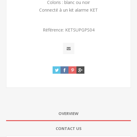
Coloris : blanc ou noir
Connecté à un kit alarme KET
Référence:
KETSUPGPS04
OVERVIEW
CONTACT US