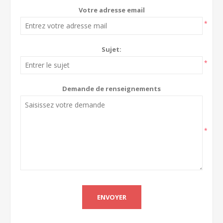
Votre adresse email
*
Sujet:
*
Demande de renseignements
*