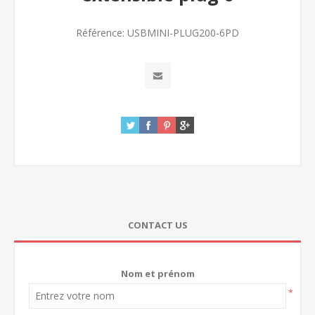
Référence:
USBMINI-PLUG200-6PD
CONTACT US
Nom et prénom
*