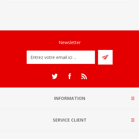
Newsletter
INFORMATION
SERVICE CLIENT