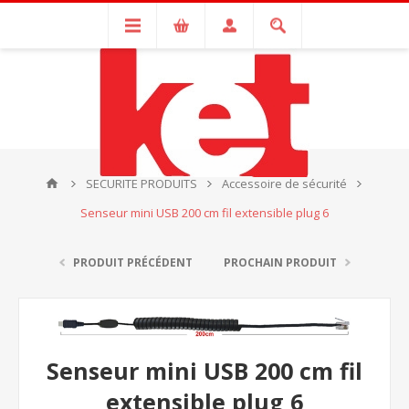
SECURITE PRODUITS
Accessoire de sécurité
Senseur mini USB 200 cm fil extensible plug 6
PRODUIT PRÉCÉDENT
PROCHAIN PRODUIT
Senseur mini USB 200 cm fil
extensible plug 6