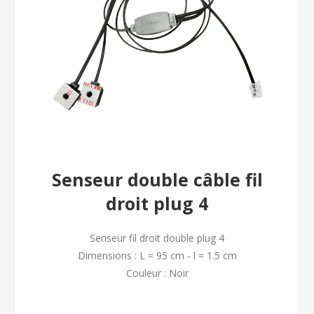
Senseur double câble fil
droit plug 4
Senseur fil droit double plug 4
Dimensions : L = 95 cm - l = 1.5 cm
Couleur : Noir