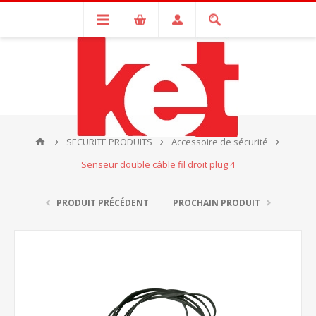
SECURITE PRODUITS
Accessoire de sécurité
Senseur double câble fil droit plug 4
PRODUIT PRÉCÉDENT
PROCHAIN PRODUIT