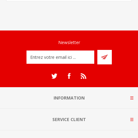
Newsletter
INFORMATION
SERVICE CLIENT