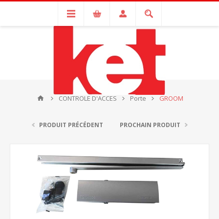
CONTROLE D'ACCES
Porte
GROOM
PRODUIT PRÉCÉDENT
PROCHAIN PRODUIT