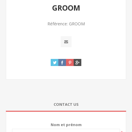
GROOM
Référence:
GROOM
CONTACT US
Nom et prénom