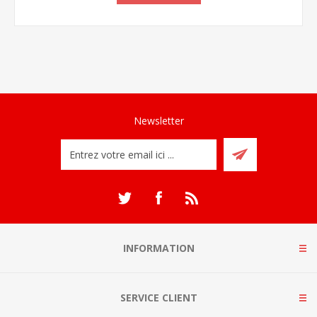
Newsletter
INFORMATION
SERVICE CLIENT