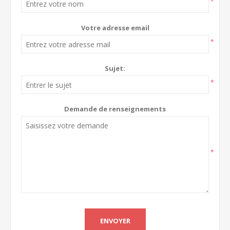
*
Votre adresse email
*
Sujet:
*
Demande de renseignements
*