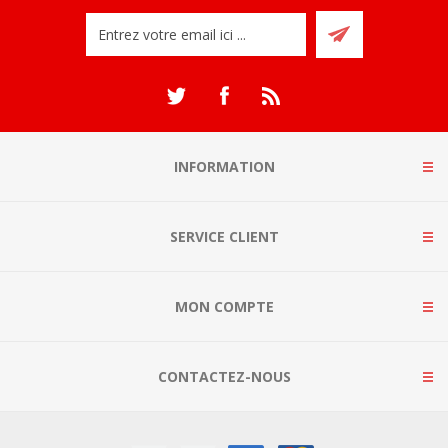
INFORMATION
SERVICE CLIENT
MON COMPTE
CONTACTEZ-NOUS