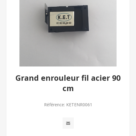
Grand enrouleur fil acier 90
cm
Référence:
KETENR0061