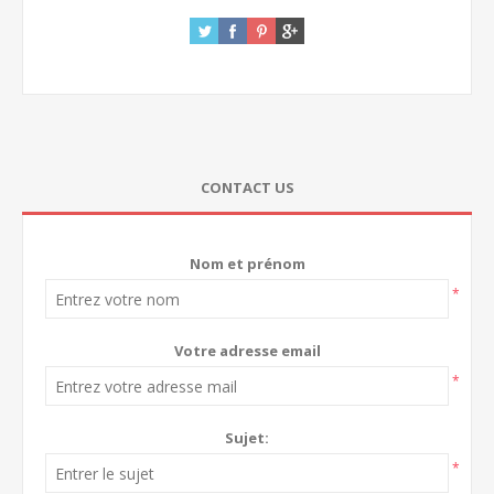
CONTACT US
Nom et prénom
*
Votre adresse email
*
Sujet:
*