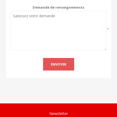
Demande de renseignements
*
Newsletter