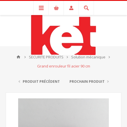
SECURITE PRODUITS
Solution mécanique
Grand enrouleur fil acier 90 cm
PRODUIT PRÉCÉDENT
PROCHAIN PRODUIT