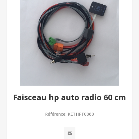
Faisceau hp auto radio 60 cm
Référence:
KETHPF0060