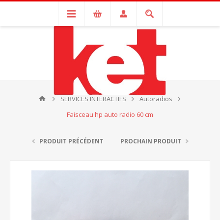
SERVICES INTERACTIFS
Autoradios
Faisceau hp auto radio 60 cm
PRODUIT PRÉCÉDENT
PROCHAIN PRODUIT