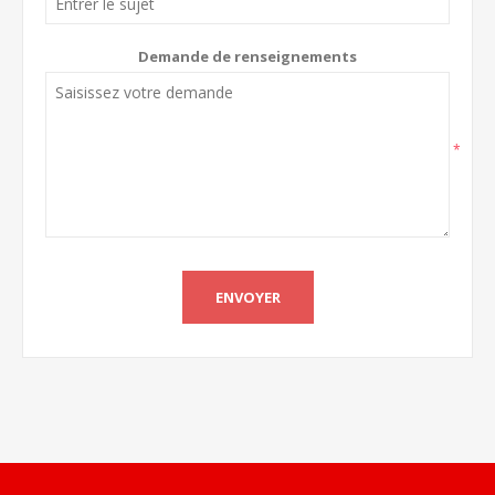
Demande de renseignements
*