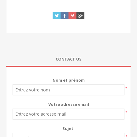
CONTACT US
Nom et prénom
*
Votre adresse email
*
Sujet:
*