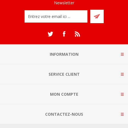
Newsletter
INFORMATION
SERVICE CLIENT
MON COMPTE
CONTACTEZ-NOUS