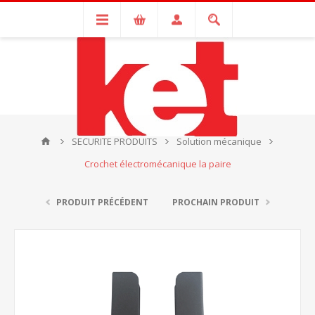
SECURITE PRODUITS
Solution mécanique
Crochet électromécanique la paire
PRODUIT PRÉCÉDENT
PROCHAIN PRODUIT