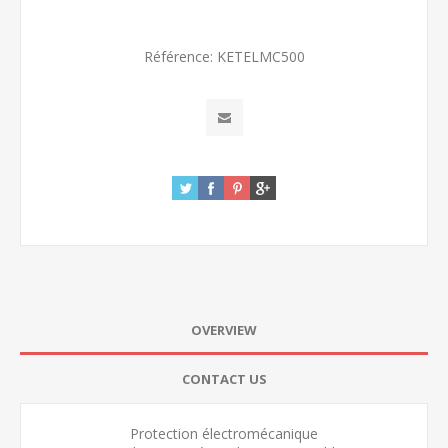
Référence:
KETELMC500
OVERVIEW
CONTACT US
Protection électromécanique