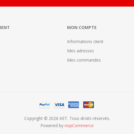
LIENT
MON COMPTE
Informations client
Mes adresses
Mes commandes
Copyright © 2026 KET. Tous droits réservés.
Powered by
nopCommerce