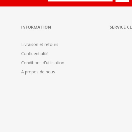
INFORMATION
SERVICE C
Livraison et retours
Confidentialité
Conditions d'utilisation
A propos de nous