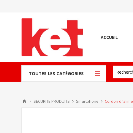
ACCUEIL
TOUTES LES CATÉGORIES
SECURITE PRODUITS
Smartphone
Cordon d''aliment