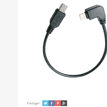
Partager: