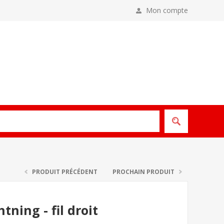
Mon compte
PRODUIT PRÉCÉDENT
PROCHAIN PRODUIT
tning - fil droit