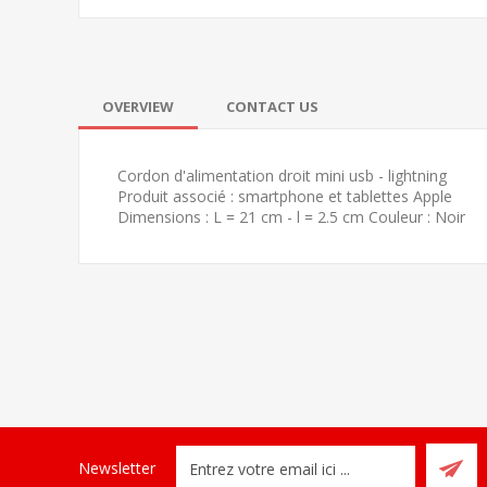
OVERVIEW
CONTACT US
Cordon d'alimentation droit mini usb - lightning
Produit associé : smartphone et tablettes Apple
Dimensions : L = 21 cm - l = 2.5 cm Couleur : Noir
Newsletter