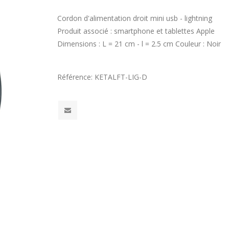
Cordon d'alimentation droit mini usb - lightning
Produit associé : smartphone et tablettes Apple
Dimensions : L = 21 cm - l = 2.5 cm Couleur : Noir
Référence:
KETALFT-LIG-D