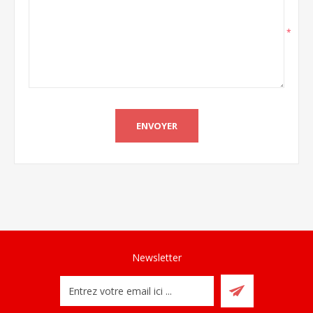
*
Newsletter