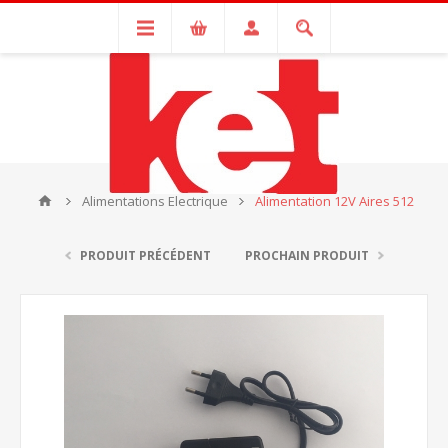
Alimentations Electrique
Alimentation 12V Aires 512
PRODUIT PRÉCÉDENT
PROCHAIN PRODUIT