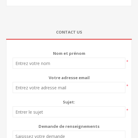
CONTACT US
Nom et prénom
*
Votre adresse email
*
Sujet:
*
Demande de renseignements