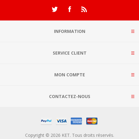
INFORMATION
SERVICE CLIENT
MON COMPTE
CONTACTEZ-NOUS
Copyright © 2026 KET. Tous droits réservés.