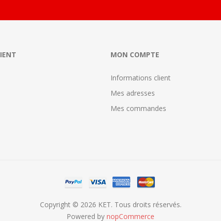
LIENT
MON COMPTE
Informations client
Mes adresses
Mes commandes
Copyright © 2026 KET. Tous droits réservés.
Powered by
nopCommerce