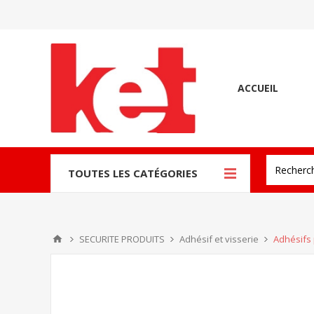
ACCUEIL
TOUTES LES CATÉGORIES
SECURITE PRODUITS
Adhésif et visserie
Adhésifs