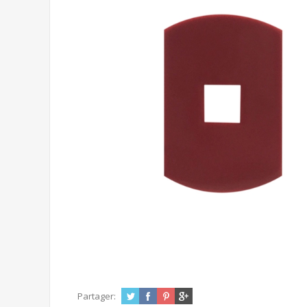
Partager: