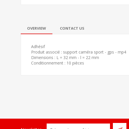
OVERVIEW
CONTACT US
Adhésif
Produit associé : support caméra sport - gps - mp4
Dimensions : L = 32 mm - l = 22 mm
Conditionnement : 10 pièces