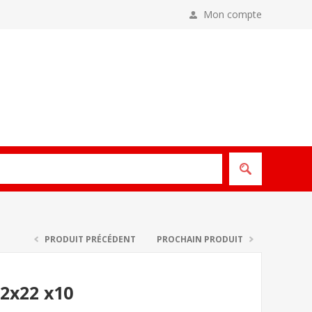
Mon compte
PRODUIT PRÉCÉDENT
PROCHAIN PRODUIT
2x22 x10