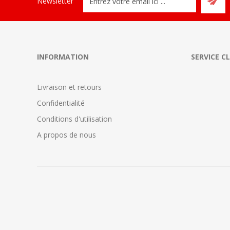
Newsletter
INFORMATION
SERVICE C
Livraison et retours
Confidentialité
Conditions d'utilisation
A propos de nous