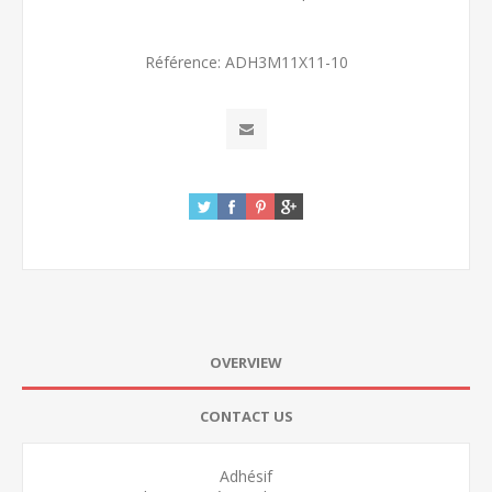
Référence:
ADH3M11X11-10
OVERVIEW
CONTACT US
Adhésif