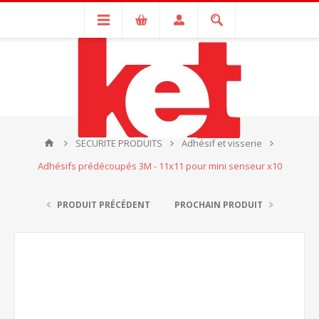
SECURITE PRODUITS
Adhésif et visserie
Adhésifs prédécoupés 3M - 11x11 pour mini senseur x10
PRODUIT PRÉCÉDENT
PROCHAIN PRODUIT