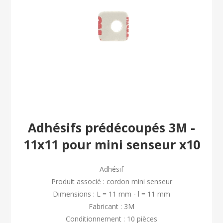
Adhésifs prédécoupés 3M -
11x11 pour mini senseur x10
Adhésif
Produit associé : cordon mini senseur
Dimensions : L = 11 mm - l = 11 mm
Fabricant : 3M
Conditionnement : 10 pièces